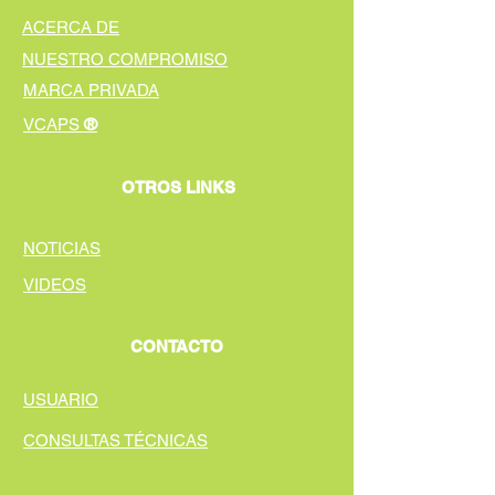
ACERCA DE
NUESTRO COMPROMISO
MARCA PRIVADA
®
VCAPS
OTROS LINKS
NOTICIAS
VIDEOS
CONTACTO
USUARIO
CONSULTAS TÉCNICAS