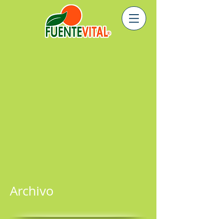
Archivo