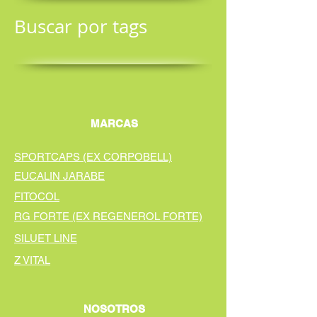
Buscar por tags
MARCAS
SPORTCAPS (EX CORPOBELL)
EUCALIN JARABE
FITOCOL
RG FORTE (EX REGENEROL FORTE)
SILUET LINE
Z VITAL
NOSOTROS