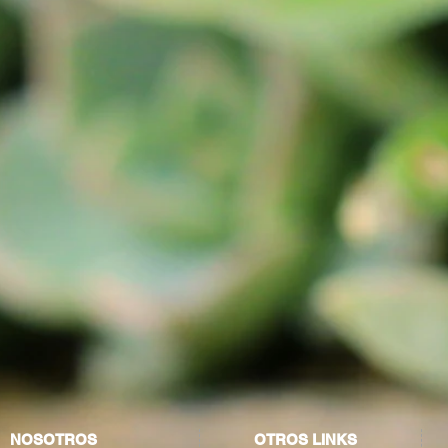
NOSOTROS
OTROS LINKS