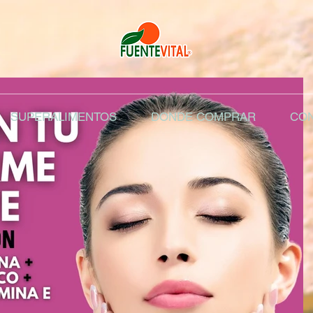
SUPERALIMENTOS
DONDE COMPRAR
CON