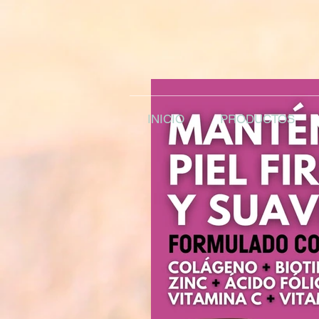
INICIO
PRODUCTOS