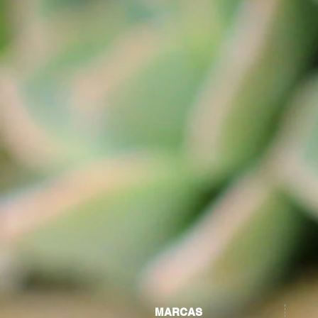
MARCAS