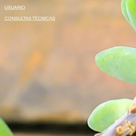
USUARIO
CONSULTAS TÉCNICAS