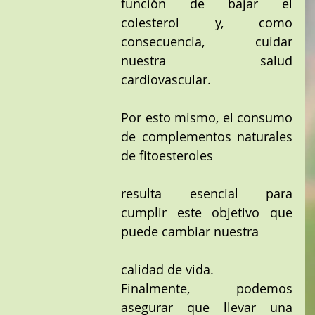
función de bajar el 
colesterol y, como 
consecuencia, cuidar 
nuestra salud 
cardiovascular. 
Por esto mismo, el consumo 
de complementos naturales 
de fitoesteroles
resulta esencial para 
cumplir este objetivo que 
puede cambiar nuestra
calidad de vida. 
Finalmente, podemos 
asegurar que llevar una 