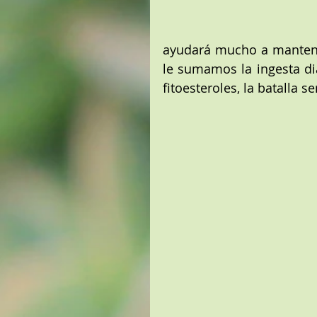
ayudará mucho a mantener 
le sumamos la ingesta di