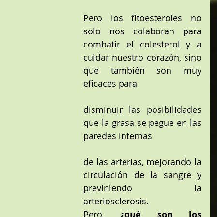
Pero los fitoesteroles no 
solo nos colaboran para 
combatir el colesterol y a 
cuidar nuestro corazón, sino 
que también son muy 
eficaces para
disminuir las posibilidades 
que la grasa se pegue en las 
paredes internas
de las arterias, mejorando la 
circulación de la sangre y 
previniendo la 
arteriosclerosis. 
Pero, 
¿qué son los 