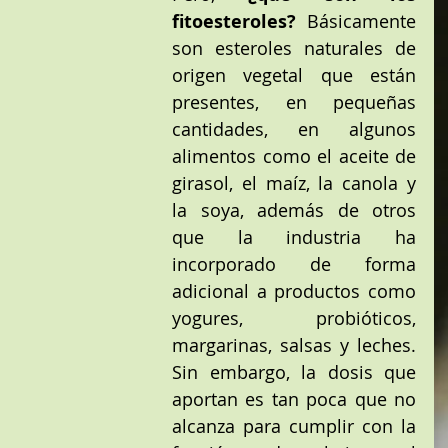
fitoesteroles?
 Básicamente 
son esteroles naturales de 
origen vegetal que están 
presentes, en pequeñas 
cantidades, en algunos 
alimentos como el aceite de 
girasol, el maíz, la canola y 
la soya, además de otros 
que la industria ha 
incorporado de forma 
adicional a productos como 
yogures, probióticos, 
margarinas, salsas y leches. 
Sin embargo, la dosis que 
aportan es tan poca que no 
alcanza para cumplir con la 