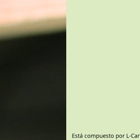
Está compuesto por L-Car