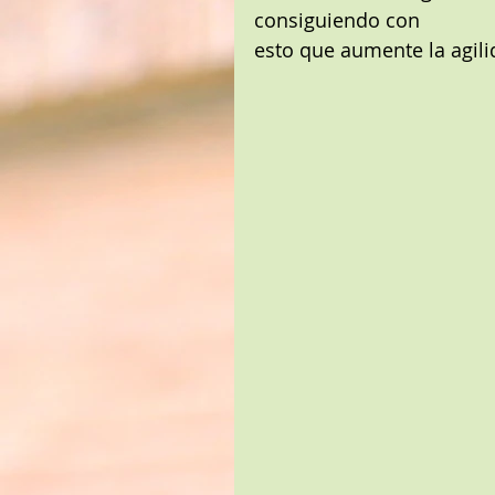
consiguiendo con
esto que aumente la agili