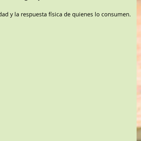
dad y la respuesta física de quienes lo consumen.