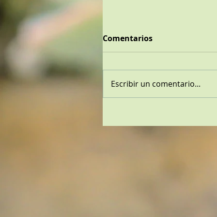
Comentarios
Escribir un comentario...