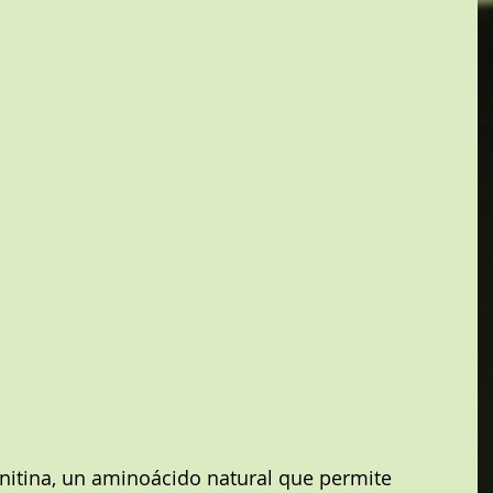
nitina, un aminoácido natural que permite 