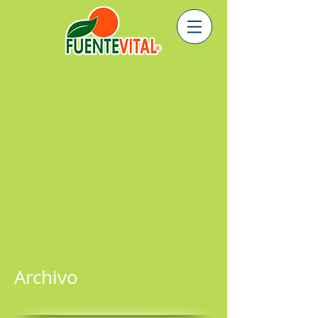
Archivo