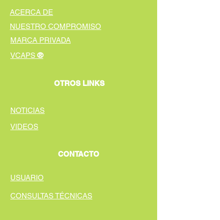
ACERCA DE
NUESTRO COMPROMISO
MARCA PRIVADA
®
VCAPS
OTROS LINKS
NOTICIAS
VIDEOS
CONTACTO
USUARIO
CONSULTAS TÉCNICAS