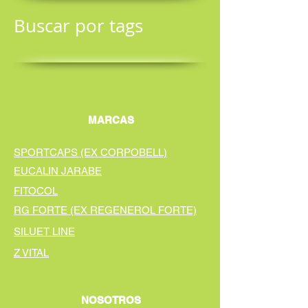
Buscar por tags
MARCAS
SPORTCAPS (EX CORPOBELL)
EUCALIN JARABE
FITOCOL
RG FORTE (EX REGENEROL FORTE)
SILUET LINE
Z VITAL
NOSOTROS