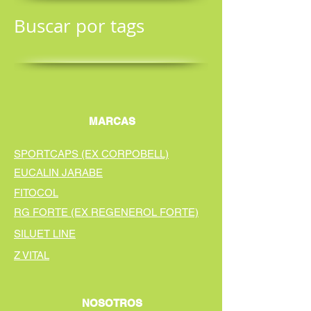
Buscar por tags
MARCAS
SPORTCAPS (EX CORPOBELL)
EUCALIN JARABE
FITOCOL
RG FORTE (EX REGENEROL FORTE)
SILUET LINE
Z VITAL
NOSOTROS