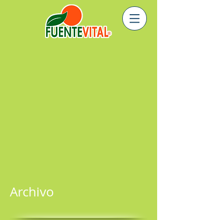
Archivo