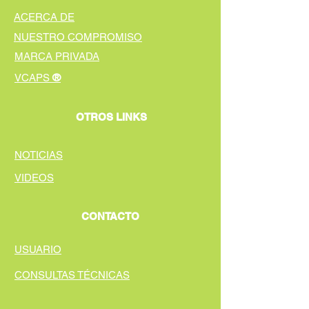
ACERCA DE
NUESTRO COMPROMISO
MARCA PRIVADA
®
VCAPS
OTROS LINKS
NOTICIAS
VIDEOS
CONTACTO
USUARIO
CONSULTAS TÉCNICAS