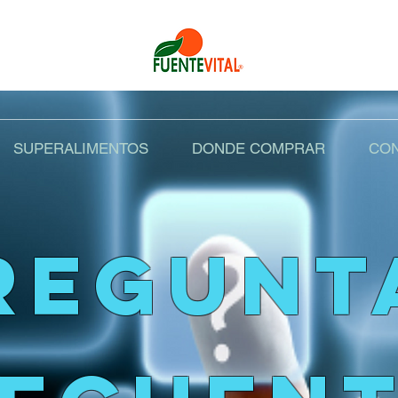
SUPERALIMENTOS
DONDE COMPRAR
CON
REGUNT