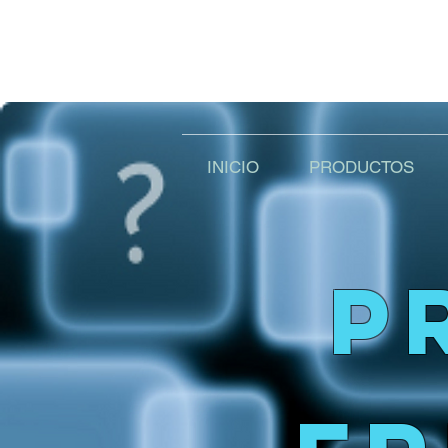
INICIO
PRODUCTOS
P