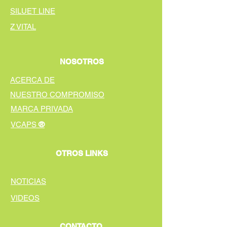
SILUET LINE
Z VITAL
NOSOTROS
ACERCA DE
NUESTRO COMPROMISO
MARCA PRIVADA
®
VCAPS
OTROS LINKS
NOTICIAS
VIDEOS
CONTACTO