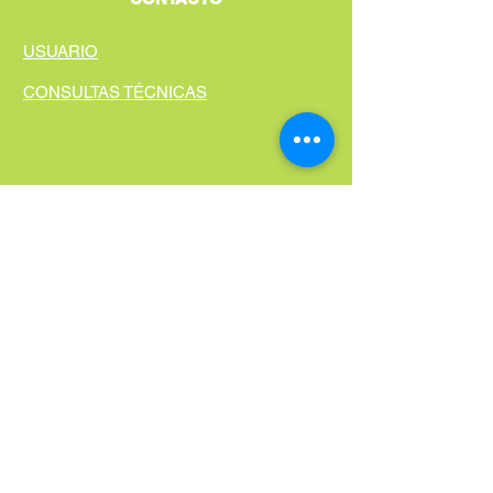
USUARIO
CONSULTAS TÉCNICAS
Donde comprar