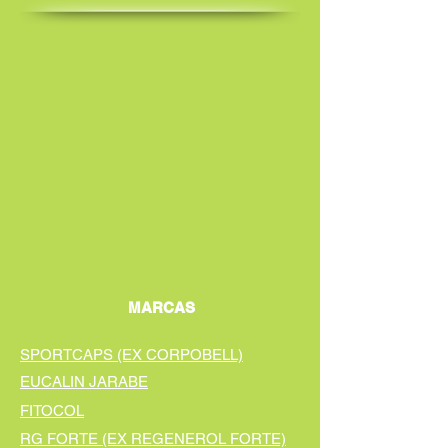
MARCAS
SPORTCAPS (EX CORPOBELL)
EUCALIN JARABE
FITOCOL
RG FORTE (EX REGENEROL FORTE)