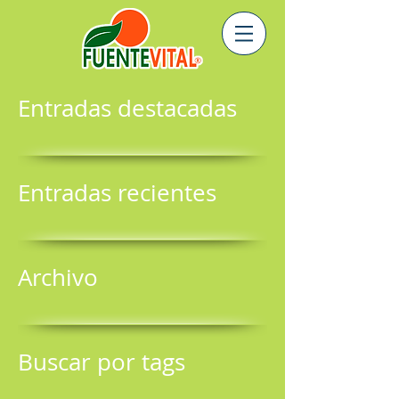
Entradas destacadas
Entradas recientes
Archivo
Buscar por tags